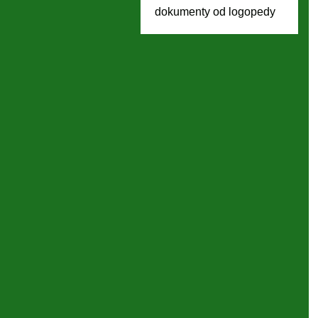
dokumenty od logopedy