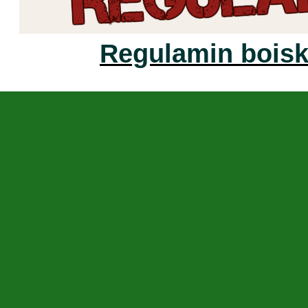
Regulamin boisk