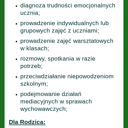
diagnoza trudności emocjonalnych
ucznia;
prowadzenie indywidualnych lub
grupowych zajęć z uczniami;
prowadzenie zajęć warsztatowych
w klasach;
rozmowy, spotkania w razie
potrzeb;
przeciwdziałanie niepowodzeniom
szkolnym;
podejmowanie działań
mediacyjnych w sprawach
wychowawczych;
Dla Rodzica: