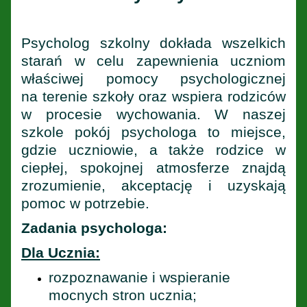
Psycholog szkolny dokłada wszelkich
starań w celu zapewnienia uczniom
właściwej pomocy psychologicznej
na terenie szkoły oraz wspiera rodziców
w procesie wychowania. W naszej
szkole pokój psychologa to miejsce,
gdzie uczniowie, a także rodzice w
ciepłej, spokojnej atmosferze znajdą
zrozumienie, akceptację i uzyskają
pomoc w potrzebie.
Zadania psychologa:
Dla Ucznia:
rozpoznawanie i wspieranie
mocnych stron ucznia;