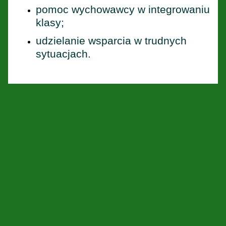
pomoc wychowawcy w integrowaniu
klasy;
udzielanie wsparcia w trudnych
sytuacjach.