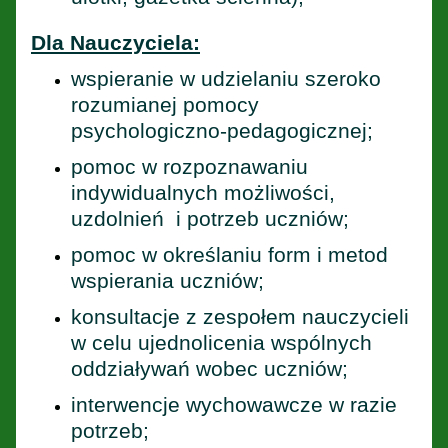
Dla Nauczyciela:
wspieranie w udzielaniu szeroko
rozumianej pomocy
psychologiczno-pedagogicznej;
pomoc w rozpoznawaniu
indywidualnych możliwości,
uzdolnień i potrzeb uczniów;
pomoc w określaniu form i metod
wspierania uczniów;
konsultacje z zespołem nauczycieli
w celu ujednolicenia wspólnych
oddziaływań wobec uczniów;
interwencje wychowawcze w razie
potrzeb;