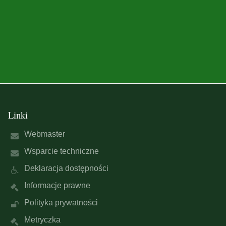
Linki
Webmaster
Wsparcie techniczne
Deklaracja dostępności
Informacje prawne
Polityka prywatności
Metryczka