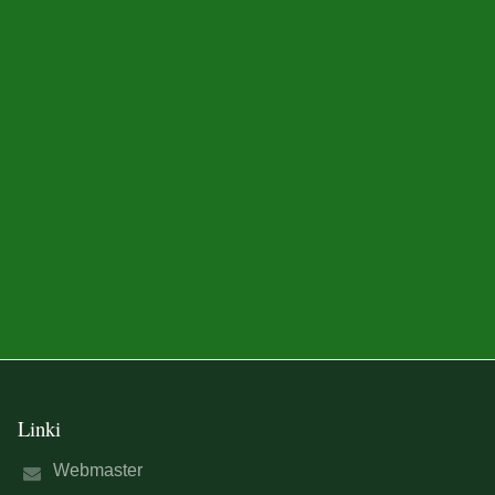
Linki
Webmaster