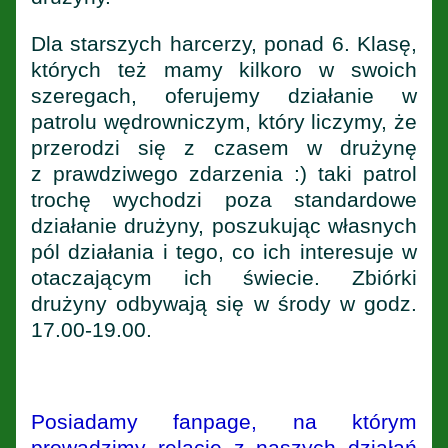
Dla starszych harcerzy, ponad 6. Klasę,
których też mamy kilkoro w swoich
szeregach, oferujemy działanie w
patrolu wędrowniczym, który liczymy, że
przerodzi się z czasem w drużynę
z prawdziwego zdarzenia :) taki patrol
trochę wychodzi poza standardowe
działanie drużyny, poszukując własnych
pól działania i tego, co ich interesuje w
otaczającym ich świecie. Zbiórki
drużyny odbywają się w środy w godz.
17.00-19.00.
Posiadamy fanpage, na którym
prowadzimy relację z naszych działań