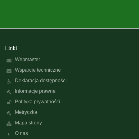
Linki
Webmaster
Wsparcie techniczne
Deklaracja dostępności
Informacje prawne
Polityka prywatności
Metryczka
Mapa strony
O nas