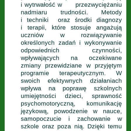
i wytrwałość w przezwyciężaniu
nadmiaru trudności. Metody
i techniki oraz środki diagnozy
i terapii, które stosuje angażują
uczniów w rozwiązywanie
określonych zadań i wykonywanie
odpowiednich czynności,
wpływających na oczekiwane
zmiany przewidziane w przyjętym
programie terapeutycznym. W
swoich efektywnych działaniach
wpływa na poprawę szkolnych
umiejętności dzieci, sprawność
psychomotoryczną, komunikację
językową, powodzenie w nauce,
samopoczucie i zachowanie w
szkole oraz poza nią. Dzięki temu