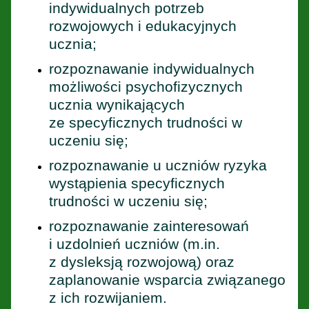
indywidualnych potrzeb
rozwojowych i edukacyjnych
ucznia;
rozpoznawanie indywidualnych
możliwości psychofizycznych
ucznia wynikających
ze specyficznych trudności w
uczeniu się;
rozpoznawanie u uczniów ryzyka
wystąpienia specyficznych
trudności w uczeniu się;
rozpoznawanie zainteresowań
i uzdolnień uczniów (m.in.
z dysleksją rozwojową) oraz
zaplanowanie wsparcia związanego
z ich rozwijaniem.