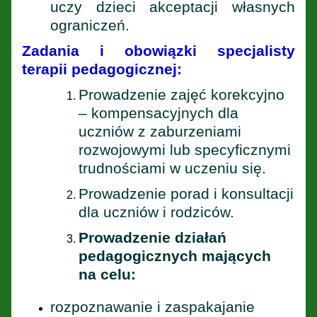
uczy dzieci akceptacji własnych
ograniczeń.
Zadania i obowiązki specjalisty
terapii pedagogicznej:
Prowadzenie zajęć korekcyjno
– kompensacyjnych dla
uczniów z zaburzeniami
rozwojowymi lub specyficznymi
trudnościami w uczeniu się.
Prowadzenie porad i konsultacji
dla uczniów i rodziców.
Prowadzenie działań
pedagogicznych mających
na celu:
rozpoznawanie i zaspakajanie