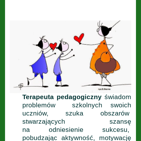
Terapeuta pedagogiczny
świadom
problemów szkolnych swoich
uczniów, szuka obszarów
stwarzających szansę
na odniesienie sukcesu,
pobudzając aktywność, motywację