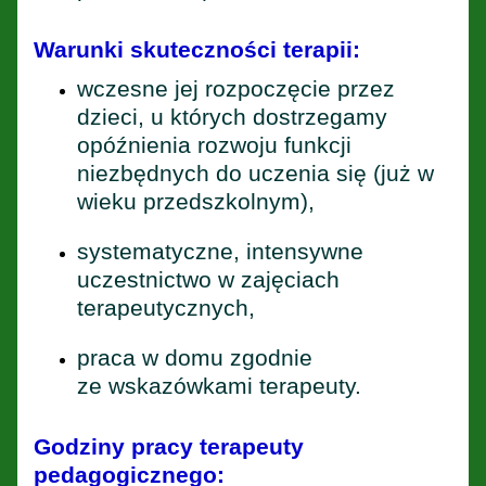
Warunki skuteczności terapii:
wczesne jej rozpoczęcie przez
dzieci, u których dostrzegamy
opóźnienia rozwoju funkcji
niezbędnych do uczenia się (już w
wieku przedszkolnym),
systematyczne, intensywne
uczestnictwo w zajęciach
terapeutycznych,
praca w domu zgodnie
ze wskazówkami terapeuty.
Godziny pracy terapeuty
pedagogicznego: