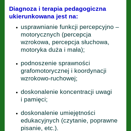
Diagnoza i terapia pedagogiczna
ukierunkowana jest na:
usprawnianie funkcji percepcyjno –
motorycznych (percepcja
wzrokowa, percepcja słuchowa,
motoryka duża i mała);
podnoszenie sprawności
grafomotorycznej i koordynacji
wzrokowo-ruchowej;
doskonalenie koncentracji uwagi
i pamięci;
doskonalenie umiejętności
edukacyjnych (czytanie, poprawne
pisanie, etc.).