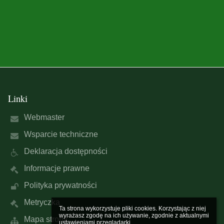
Linki
Webmaster
Wsparcie techniczne
Deklaracja dostępności
Informacje prawne
Polityka prywatności
Metryczka
Ta strona wykorzystuje pliki cookies. Korzystając z niej 
wyrażasz zgodę na ich używanie, zgodnie z aktualnymi 
Mapa strony
ustawieniami przeglądarki.
