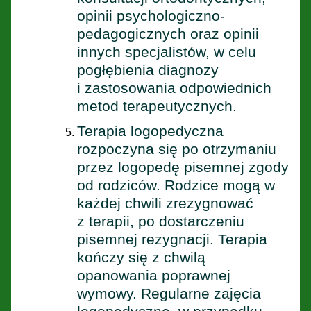
opinii psychologiczno-
pedagogicznych oraz opinii
innych specjalistów, w celu
pogłębienia diagnozy
i zastosowania odpowiednich
metod terapeutycznych.
Terapia logopedyczna
rozpoczyna się po otrzymaniu
przez logopedę pisemnej zgody
od rodziców. Rodzice mogą w
każdej chwili zrezygnować
z terapii, po dostarczeniu
pisemnej rezygnacji. Terapia
kończy się z chwilą
opanowania poprawnej
wymowy. Regularne zajęcia