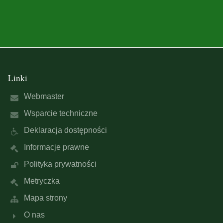
Linki
Webmaster
Wsparcie techniczne
Deklaracja dostępności
Informacje prawne
Polityka prywatności
Metryczka
Mapa strony
O nas