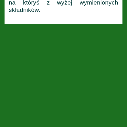
na któryś z wyżej wymienionych
składników.