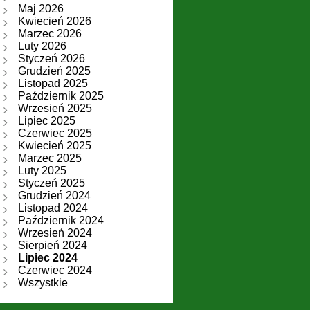
Maj 2026
Kwiecień 2026
Marzec 2026
Luty 2026
Styczeń 2026
Grudzień 2025
Listopad 2025
Październik 2025
Wrzesień 2025
Lipiec 2025
Czerwiec 2025
Kwiecień 2025
Marzec 2025
Luty 2025
Styczeń 2025
Grudzień 2024
Listopad 2024
Październik 2024
Wrzesień 2024
Sierpień 2024
Lipiec 2024
Czerwiec 2024
Wszystkie