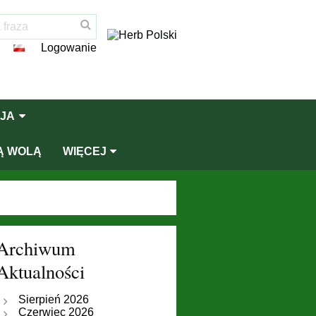
Logowanie
JA
Ą WOLĄ
WIĘCEJ
Archiwum
Aktualności
Sierpień 2026
Czerwiec 2026