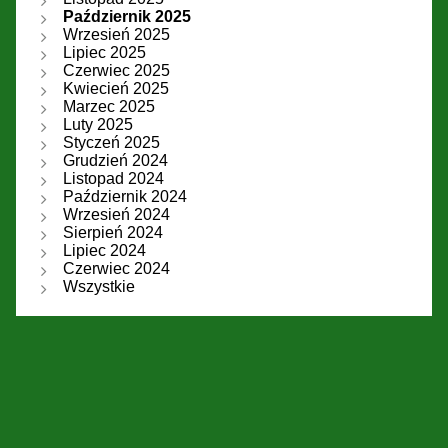
Październik 2025
Wrzesień 2025
Lipiec 2025
Czerwiec 2025
Kwiecień 2025
Marzec 2025
Luty 2025
Styczeń 2025
Grudzień 2024
Listopad 2024
Październik 2024
Wrzesień 2024
Sierpień 2024
Lipiec 2024
Czerwiec 2024
Wszystkie