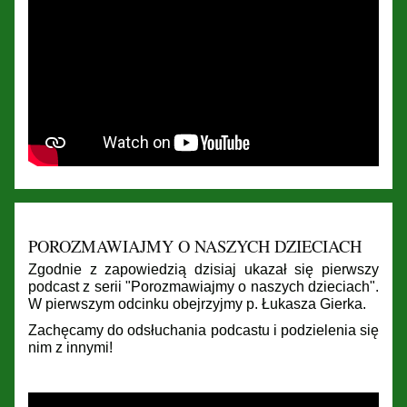
POROZMAWIAJMY O NASZYCH DZIECIACH
Zgodnie z zapowiedzią dzisiaj ukazał się pierwszy
podcast z serii "Porozmawiajmy o naszych dzieciach".
W pierwszym odcinku obejrzyjmy p. Łukasza Gierka.
Zachęcamy do odsłuchania podcastu i podzielenia się
nim z innymi!