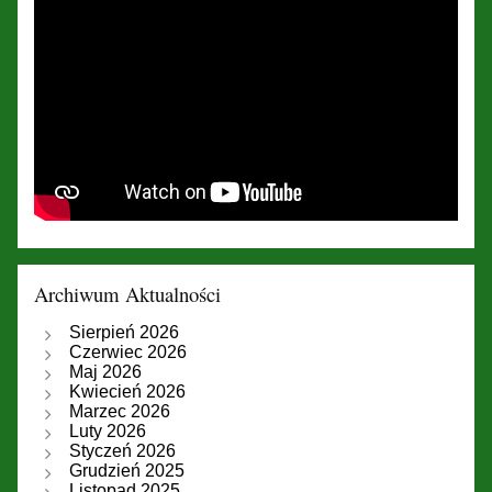
Archiwum Aktualności
Sierpień 2026
Czerwiec 2026
Maj 2026
Kwiecień 2026
Marzec 2026
Luty 2026
Styczeń 2026
Grudzień 2025
Listopad 2025