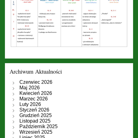
Archiwum Aktualności
Czerwiec 2026
Maj 2026
Kwiecień 2026
Marzec 2026
Luty 2026
Styczeń 2026
Grudzień 2025
Listopad 2025
Październik 2025
Wrzesień 2025
Lipiec 2025