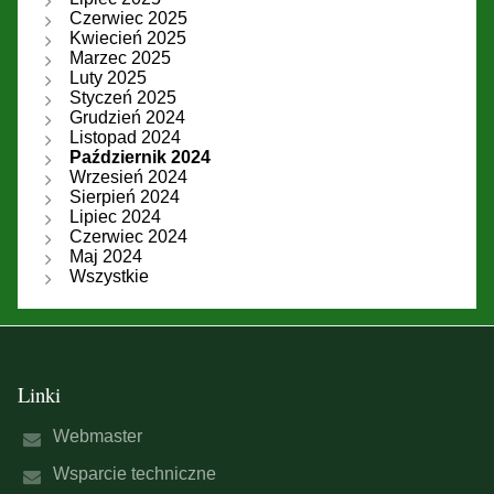
Czerwiec 2025
Kwiecień 2025
Marzec 2025
Luty 2025
Styczeń 2025
Grudzień 2024
Listopad 2024
Październik 2024
Wrzesień 2024
Sierpień 2024
Lipiec 2024
Czerwiec 2024
Maj 2024
Wszystkie
Linki
Webmaster
Wsparcie techniczne