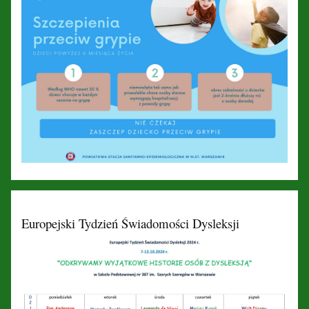
Europejski Tydzień Świadomości Dysleksji