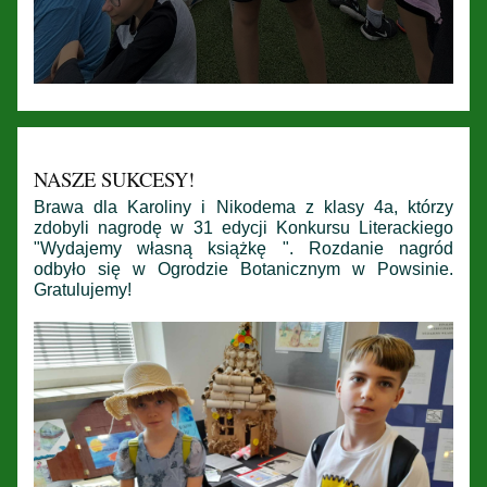
NASZE SUKCESY!
Brawa dla Karoliny i Nikodema z klasy 4a, którzy
zdobyli nagrodę w 31 edycji Konkursu Literackiego
"Wydajemy własną książkę ". Rozdanie nagród
odbyło się w Ogrodzie Botanicznym w Powsinie.
Gratulujemy!