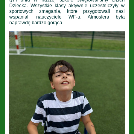
Dziecka. Wszystkie klasy aktywnie uczestniczyły w
sportowych zmagania, które przygotowali nasi
wspaniali nauczyciele WF-u. Atmosfera była
naprawdę bardzo gorąca.