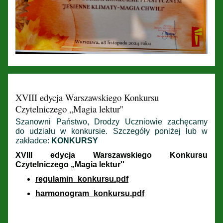
XVIII edycja Warszawskiego Konkursu
Czytelniczego „Magia lektur''
Szanowni Państwo, Drodzy Uczniowie zachęcamy
do udziału w konkursie. Szczegóły poniżej lub w
zakładce:
KONKURSY
XVIII edycja Warszawskiego Konkursu
Czytelniczego „Magia lektur''
regulamin_konkursu.pdf
harmonogram_konkursu.pdf