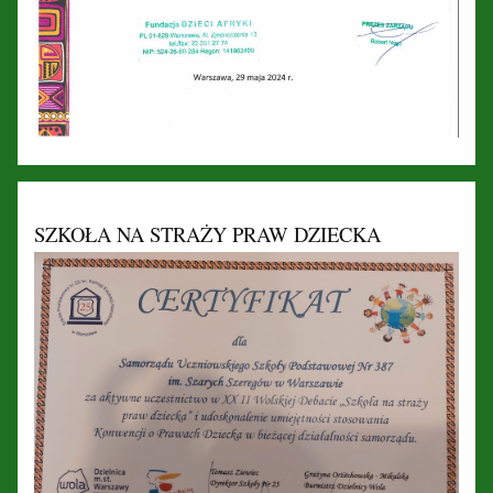
SZKOŁA NA STRAŻY PRAW DZIECKA