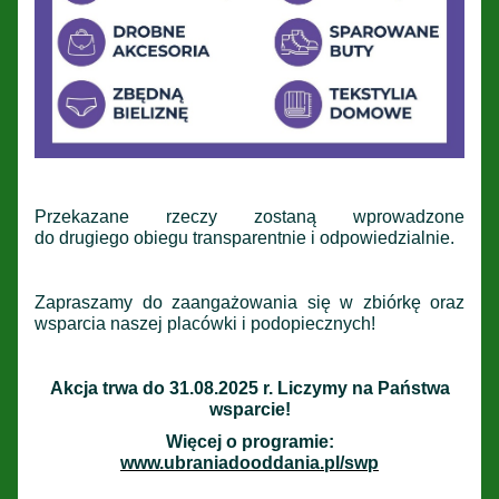
Przekazane rzeczy zostaną wprowadzone
do drugiego obiegu transparentnie i odpowiedzialnie.
Zapraszamy do zaangażowania się w zbiórkę oraz
wsparcia naszej placówki i podopiecznych!
Akcja trwa do 31.08.2025 r. Liczymy na Państwa
wsparcie!
Więcej o programie:
www.ubraniadooddania.pl/swp