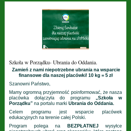
Szkoła w Porządku- Ubrania do Oddania.
Zamień z nami niepotrzebne ubrania na wsparcie
finansowe dla naszej placówki! 10 kg = 5 zł
Szanowni Państwo,
Mamy ogromną przyjemność poinformować, że nasza
placówka dołączyła do programu
„Szkoła w
Porządku”
na portalu marki
Ubrania do Oddania.
Celem programu jest wsparcie placówek
edukacyjnych na terenie całej Polski.
Program polega na
BEZPŁATNEJ
wysyłce