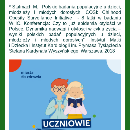
* Stalmach M. , Polskie badania populacyjne u dzieci,
młodzieży i młodych dorosłych: COSI: Chilhood
Obesity Surveilance Initiative - 8 latki w badaniu
WHO. Konferencja: Czy to już epidemia otyłości w
Polsce. Dynamika nadwagi i otyłości w cyklu życia –
wyniki polskich badań populacyjnych u dzieci,
młodzieży i młodych dorosłych”, Instytut Matki
i Dziecka i Instytut Kardiologii im. Prymasa Tysiąclecia
Stefana Kardynała Wyszyńskiego, Warszawa, 2018