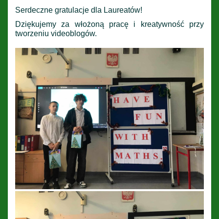
Serdeczne gratulacje dla Laureatów!
Dziękujemy za włożoną pracę i kreatywność przy
tworzeniu videoblogów.