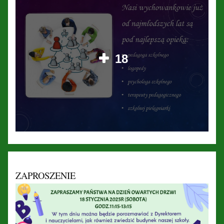
18
ZAPROSZENIE