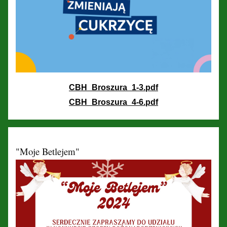
CBH_Broszura_1-3.pdf
CBH_Broszura_4-6.pdf
"Moje Betlejem"