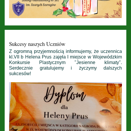
Sukcesy naszych Uczniów
Z ogromną przyjemnością informujemy, że uczennica
kl.VII b Helena Prus zajęła I miejsce w Wojewódzkim
Konkursie Plastycznym "Jesienne klimaty".
Serdecznie gratulujemy i życzymy dalszych
sukcesów!