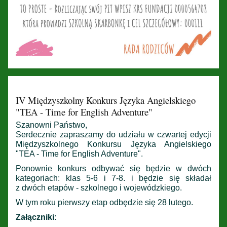
IV Międzyszkolny Konkurs Języka Angielskiego
"TEA - Time for English Adventure"
Szanowni Państwo,
Serdecznie zapraszamy do udziału w czwartej edycji
Międzyszkolnego Konkursu Języka Angielskiego
"TEA - Time for English Adventure".
Ponownie konkurs odbywać się będzie w dwóch
kategoriach: klas 5-6 i 7-8. i będzie się składał
z dwóch etapów - szkolnego i wojewódzkiego.
W tym roku pierwszy etap odbędzie się 28 lutego.
Załączniki: