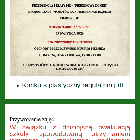
Konkurs plastyczny regulamin.pdf
Przywrócenie zajęć
W związku z dzisiejszą ewakuacją
szkoły, spowodowaną otrzymaniem