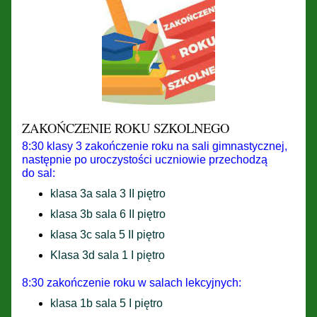
ZAKOŃCZENIE ROKU SZKOLNEGO
8:30 klasy 3 zakończenie roku na sali gimnastycznej,
następnie po uroczystości uczniowie przechodzą
do sal:
klasa 3a sala 3 II piętro
klasa 3b sala 6 II piętro
klasa 3c sala 5 II piętro
Klasa 3d sala 1 I piętro
8:30 zakończenie roku w salach lekcyjnych:
klasa 1b sala 5 I piętro