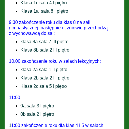
Klasa 1c sala 4 I piętro
Klasa 1a sala 8 I piętro
9:30 zakończenie roku dla klas 8 na sali
gimnastycznej, następnie uczniowie przechodzą
z wychowawcą do sal:
klasa 8a sala 7 III piętro
Klasa 8b sala 2 III piętro
10.00 zakończenie roku w salach lekcyjnych:
klasa 2a sala 1 II piętro
Klasa 2b sala 2 II piętro
Klasa 2c sala 5 I piętro
11:00
0a sala 3 I piętro
0b sala 2 I piętro
1
1:00 zakończenie roku dla klas 4 i 5 w salach