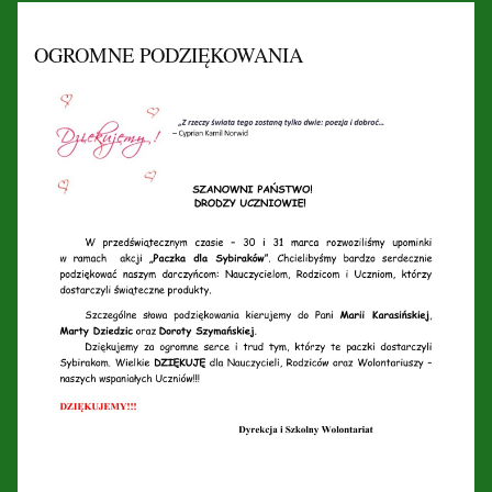
OGROMNE PODZIĘKOWANIA