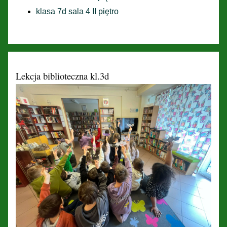
klasa 7d sala 4 II piętro
Lekcja biblioteczna kl.3d