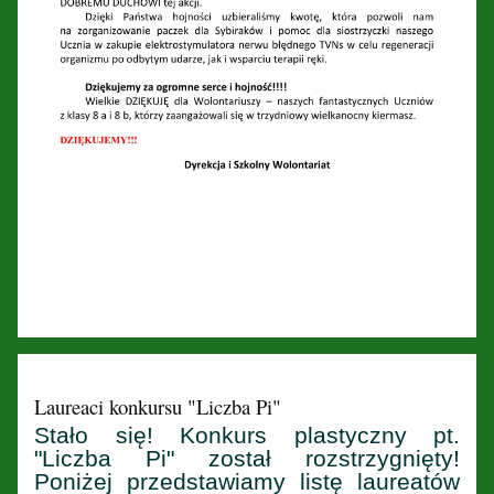
Laureaci konkursu "Liczba Pi"
Stało się! Konkurs plastyczny pt.
"Liczba Pi" został rozstrzygnięty!
Poniżej przedstawiamy listę laureatów