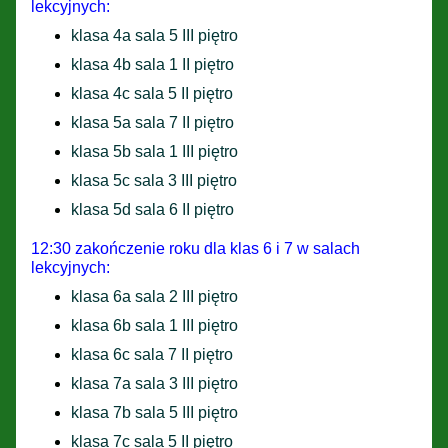
lekcyjnych:
klasa 4a sala 5 III piętro
klasa 4b sala 1 II piętro
klasa 4c sala 5 II piętro
klasa 5a sala 7 II piętro
klasa 5b sala 1 III piętro
klasa 5c sala 3 III piętro
klasa 5d sala 6 II piętro
12:30 zakończenie roku dla klas 6 i 7 w salach
lekcyjnych:
klasa 6a sala 2 III piętro
klasa 6b sala 1 III piętro
klasa 6c sala 7 II piętro
klasa 7a sala 3 III piętro
klasa 7b sala 5 III piętro
klasa 7c sala 5 II piętro