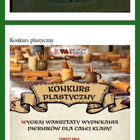
Konkurs plastyczny