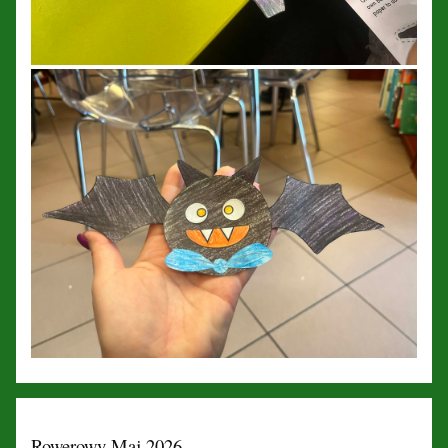
Rowerowy Maj 2026