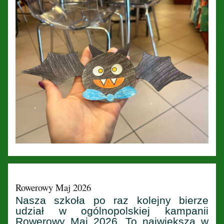
Rowerowy Maj 2026
Nasza szkoła po raz kolejny bierze
udział w ogólnopolskiej kampanii
Rowerowy Maj 2026. To największa w