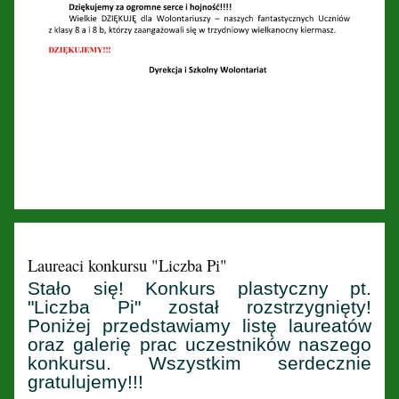
Laureaci konkursu "Liczba Pi"
Stało się! Konkurs plastyczny pt.
"Liczba Pi" został rozstrzygnięty!
Poniżej przedstawiamy listę laureatów
oraz galerię prac uczestników naszego
konkursu. Wszystkim serdecznie
gratulujemy!!!