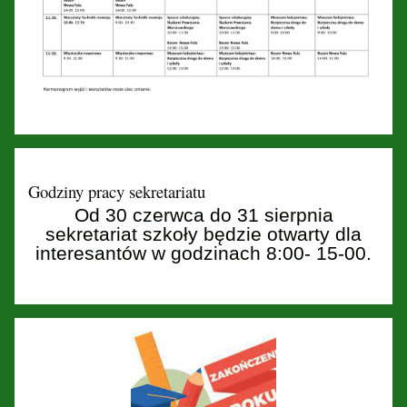
Godziny pracy sekretariatu
Od 30 czerwca do 31 sierpnia
sekretariat szkoły będzie otwarty dla
interesantów w godzinach 8:00- 15-00.