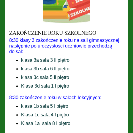
ZAKOŃCZENIE ROKU SZKOLNEGO
8:30 klasy 3 zakończenie roku na sali gimnastycznej,
następnie po uroczystości uczniowie przechodzą
do sal:
klasa 3a sala 3 II piętro
klasa 3b sala 6 II piętro
klasa 3c sala 5 II piętro
Klasa 3d sala 1 I piętro
8:30 zakończenie roku w salach lekcyjnych:
klasa 1b sala 5 I piętro
Klasa 1c sala 4 I piętro
Klasa 1a sala 8 I piętro