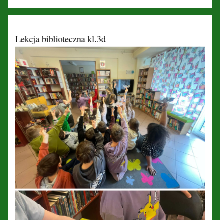
Lekcja biblioteczna kl.3d