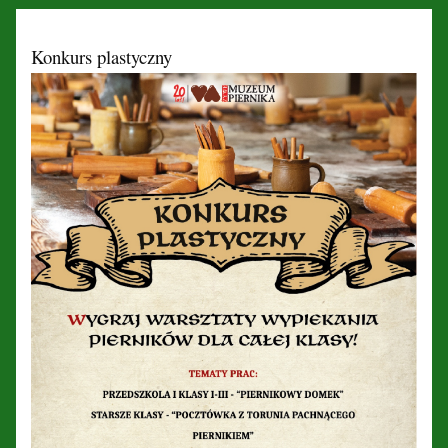
Konkurs plastyczny