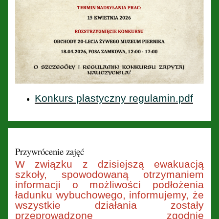
Konkurs plastyczny regulamin.pdf
Przywrócenie zajęć
W związku z dzisiejszą ewakuacją
szkoły, spowodowaną otrzymaniem
informacji o możliwości podłożenia
ładunku wybuchowego, informujemy, że
wszystkie działania zostały
przeprowadzone zgodnie