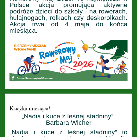
Polsce akcja promująca aktywne
podróże dzieci do szkoły - na rowerach,
hulajnogach, rolkach czy deskorolkach.
Akcja trwa od 4 maja do końca
miesiąca.
Książka miesiąca!
„Nadia i kuce z leśnej stadniny”
Barbara Wicher
„Nadia i kuce z leśnej stadniny” to