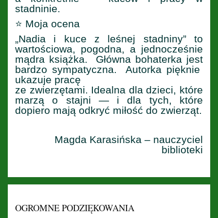
stadninie.
⭐ Moja ocena
„Nadia i kuce z leśnej stadniny” to
wartościowa, pogodna, a jednocześnie
mądra książka. Główna bohaterka jest
bardzo sympatyczna. Autorka pięknie
ukazuje pracę
ze zwierzętami. Idealna dla dzieci, które
marzą o stajni — i dla tych, które
dopiero mają odkryć miłość do zwierząt.
Magda Karasińska – nauczyciel
biblioteki
OGROMNE PODZIĘKOWANIA