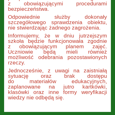
z obowiązującymi procedurami
bezpieczeństwa.
Odpowiednie służby dokonały
szczegółowego sprawdzenia obiektu,
nie stwierdzając żadnego zagrożenia.
Informujemy, że w dniu jutrzejszym
szkoła będzie funkcjonowała zgodnie
z obowiązującym planem zajęć.
Uczniowie będą mieli również
możliwość odebrania pozostawionych
rzeczy.
Jednocześnie, z uwagi na zaistniałą
sytuację oraz brak dostępu
do materiałów edukacyjnych,
zaplanowane na jutro kartkówki,
klasówki oraz inne formy weryfikacji
wiedzy nie odbędą się.