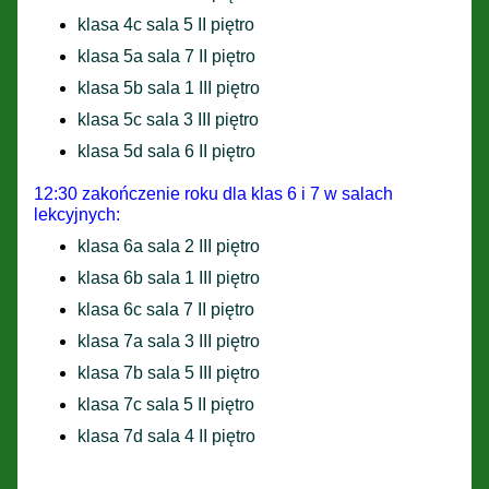
klasa 4c sala 5 II piętro
klasa 5a sala 7 II piętro
klasa 5b sala 1 III piętro
klasa 5c sala 3 III piętro
klasa 5d sala 6 II piętro
12:30 zakończenie roku dla klas 6 i 7 w salach
lekcyjnych:
klasa 6a sala 2 III piętro
klasa 6b sala 1 III piętro
klasa 6c sala 7 II piętro
klasa 7a sala 3 III piętro
klasa 7b sala 5 III piętro
klasa 7c sala 5 II piętro
klasa 7d sala 4 II piętro